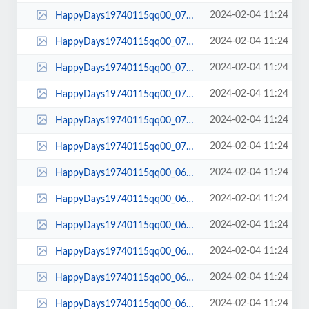
2024-02-04 11:24
HappyDays19740115qq00_07_16qq00077.jpg
2024-02-04 11:24
HappyDays19740115qq00_07_13qq00076.jpg
2024-02-04 11:24
HappyDays19740115qq00_07_11qq00075.jpg
2024-02-04 11:24
HappyDays19740115qq00_07_08qq00074.jpg
2024-02-04 11:24
HappyDays19740115qq00_07_03qq00073.jpg
2024-02-04 11:24
HappyDays19740115qq00_07_02qq00072.jpg
2024-02-04 11:24
HappyDays19740115qq00_06_55qq00071.jpg
2024-02-04 11:24
HappyDays19740115qq00_06_42qq00070.jpg
2024-02-04 11:24
HappyDays19740115qq00_06_39qq00069.jpg
2024-02-04 11:24
HappyDays19740115qq00_06_27qq00068.jpg
2024-02-04 11:24
HappyDays19740115qq00_06_26qq00067.jpg
2024-02-04 11:24
HappyDays19740115qq00_06_15qq00066.jpg