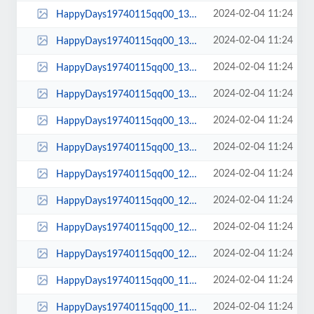
2024-02-04 11:24
HappyDays19740115qq00_13_18qq00136.jpg
2024-02-04 11:24
HappyDays19740115qq00_13_17qq00135.jpg
2024-02-04 11:24
HappyDays19740115qq00_13_16qq00134.jpg
2024-02-04 11:24
HappyDays19740115qq00_13_06qq00133.jpg
2024-02-04 11:24
HappyDays19740115qq00_13_04qq00132.jpg
2024-02-04 11:24
HappyDays19740115qq00_13_03qq00131.jpg
2024-02-04 11:24
HappyDays19740115qq00_12_23qq00130.jpg
2024-02-04 11:24
HappyDays19740115qq00_12_21qq00129.jpg
2024-02-04 11:24
HappyDays19740115qq00_12_11qq00128.jpg
2024-02-04 11:24
HappyDays19740115qq00_12_01qq00127.jpg
2024-02-04 11:24
HappyDays19740115qq00_11_57qq00126.jpg
2024-02-04 11:24
HappyDays19740115qq00_11_54qq00125.jpg