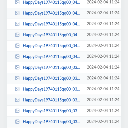
2024-02-04 11:24
HappyDays19740115qq00_04_37qq00042.jpg
2024-02-04 11:24
HappyDays19740115qq00_04_35qq00041.jpg
2024-02-04 11:24
HappyDays19740115qq00_04_28qq00040.jpg
2024-02-04 11:24
HappyDays19740115qq00_04_27qq00039.jpg
2024-02-04 11:24
HappyDays19740115qq00_04_21qq00038.jpg
2024-02-04 11:24
HappyDays19740115qq00_04_16qq00037.jpg
2024-02-04 11:24
HappyDays19740115qq00_03_56qq00036.jpg
2024-02-04 11:24
HappyDays19740115qq00_03_51qq00035.jpg
2024-02-04 11:24
HappyDays19740115qq00_03_34qq00034.jpg
2024-02-04 11:24
HappyDays19740115qq00_03_28qq00033.jpg
2024-02-04 11:24
HappyDays19740115qq00_03_04qq00032.jpg
2024-02-04 11:24
HappyDays19740115qq00_03_00qq00031.jpg