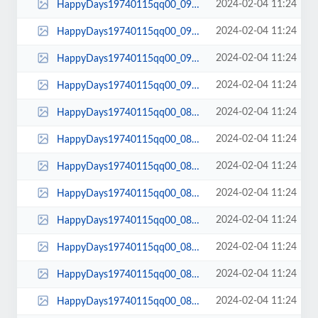
2024-02-04 11:24
HappyDays19740115qq00_09_15qq00101.jpg
2024-02-04 11:24
HappyDays19740115qq00_09_13qq00100.jpg
2024-02-04 11:24
HappyDays19740115qq00_09_11qq00099.jpg
2024-02-04 11:24
HappyDays19740115qq00_09_02qq00098.jpg
2024-02-04 11:24
HappyDays19740115qq00_08_59qq00097.jpg
2024-02-04 11:24
HappyDays19740115qq00_08_57qq00096.jpg
2024-02-04 11:24
HappyDays19740115qq00_08_52qq00095.jpg
2024-02-04 11:24
HappyDays19740115qq00_08_40qq00094.jpg
2024-02-04 11:24
HappyDays19740115qq00_08_23qq00093.jpg
2024-02-04 11:24
HappyDays19740115qq00_08_22qq00092.jpg
2024-02-04 11:24
HappyDays19740115qq00_08_21qq00091.jpg
2024-02-04 11:24
HappyDays19740115qq00_08_20qq00090.jpg