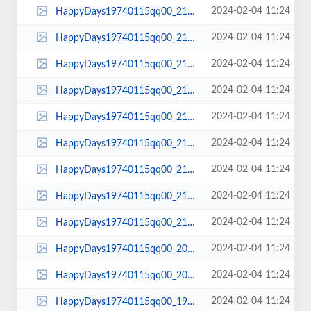
2024-02-04 11:24
HappyDays19740115qq00_21_35qq00256.jpg
2024-02-04 11:24
HappyDays19740115qq00_21_33qq00255.jpg
2024-02-04 11:24
HappyDays19740115qq00_21_31qq00254.jpg
2024-02-04 11:24
HappyDays19740115qq00_21_27qq00253.jpg
2024-02-04 11:24
HappyDays19740115qq00_21_23qq00252.jpg
2024-02-04 11:24
HappyDays19740115qq00_21_19qq00251.jpg
2024-02-04 11:24
HappyDays19740115qq00_21_17qq00250.jpg
2024-02-04 11:24
HappyDays19740115qq00_21_15qq00249.jpg
2024-02-04 11:24
HappyDays19740115qq00_21_07qq00248.jpg
2024-02-04 11:24
HappyDays19740115qq00_20_05qq00246.jpg
2024-02-04 11:24
HappyDays19740115qq00_20_02qq00245.jpg
2024-02-04 11:24
HappyDays19740115qq00_19_59qq00244.jpg