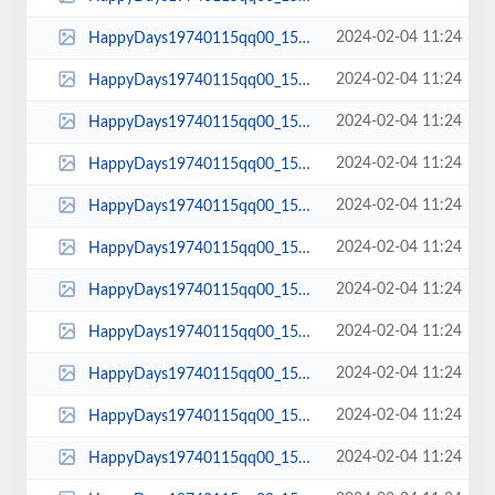
2024-02-04 11:24
HappyDays19740115qq00_15_49qq00171.jpg
2024-02-04 11:24
HappyDays19740115qq00_15_43qq00170.jpg
2024-02-04 11:24
HappyDays19740115qq00_15_41qq00169.jpg
2024-02-04 11:24
HappyDays19740115qq00_15_39qq00168.jpg
2024-02-04 11:24
HappyDays19740115qq00_15_27qq00167.jpg
2024-02-04 11:24
HappyDays19740115qq00_15_25qq00166.jpg
2024-02-04 11:24
HappyDays19740115qq00_15_19qq00165.jpg
2024-02-04 11:24
HappyDays19740115qq00_15_17qq00164.jpg
2024-02-04 11:24
HappyDays19740115qq00_15_15qq00163.jpg
2024-02-04 11:24
HappyDays19740115qq00_15_14qq00162.jpg
2024-02-04 11:24
HappyDays19740115qq00_15_13qq00161.jpg