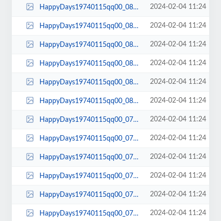
2024-02-04 11:24
HappyDays19740115qq00_08_17qq00089.jpg
2024-02-04 11:24
HappyDays19740115qq00_08_15qq00088.jpg
2024-02-04 11:24
HappyDays19740115qq00_08_12qq00087.jpg
2024-02-04 11:24
HappyDays19740115qq00_08_10qq00086.jpg
2024-02-04 11:24
HappyDays19740115qq00_08_08qq00085.jpg
2024-02-04 11:24
HappyDays19740115qq00_08_00qq00084.jpg
2024-02-04 11:24
HappyDays19740115qq00_07_58qq00083.jpg
2024-02-04 11:24
HappyDays19740115qq00_07_54qq00082.jpg
2024-02-04 11:24
HappyDays19740115qq00_07_52qq00081.jpg
2024-02-04 11:24
HappyDays19740115qq00_07_49qq00080.jpg
2024-02-04 11:24
HappyDays19740115qq00_07_20qq00079.jpg
2024-02-04 11:24
HappyDays19740115qq00_07_19qq00078.jpg