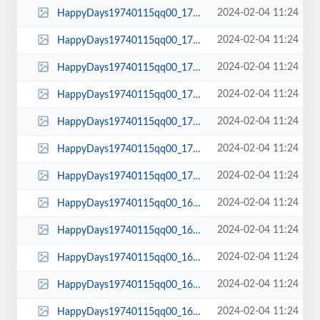
2024-02-04 11:24
HappyDays19740115qq00_17_20qq00195.jpg
2024-02-04 11:24
HappyDays19740115qq00_17_18qq00194.jpg
2024-02-04 11:24
HappyDays19740115qq00_17_16qq00193.jpg
2024-02-04 11:24
HappyDays19740115qq00_17_10qq00192.jpg
2024-02-04 11:24
HappyDays19740115qq00_17_08qq00191.jpg
2024-02-04 11:24
HappyDays19740115qq00_17_05qq00190.jpg
2024-02-04 11:24
HappyDays19740115qq00_17_04qq00189.jpg
2024-02-04 11:24
HappyDays19740115qq00_16_59qq00188.jpg
2024-02-04 11:24
HappyDays19740115qq00_16_57qq00187.jpg
2024-02-04 11:24
HappyDays19740115qq00_16_56qq00186.jpg
2024-02-04 11:24
HappyDays19740115qq00_16_54qq00185.jpg
2024-02-04 11:24
HappyDays19740115qq00_16_50qq00184.jpg