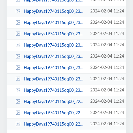
2024-02-04 11:25
HappyDays19740115qq00_23_48qq00280.jpg
2024-02-04 11:24
HappyDays19740115qq00_23_47qq00279.jpg
2024-02-04 11:24
HappyDays19740115qq00_23_45qq00278.jpg
2024-02-04 11:24
HappyDays19740115qq00_23_42qq00277.jpg
2024-02-04 11:24
HappyDays19740115qq00_23_40qq00276.jpg
2024-02-04 11:24
HappyDays19740115qq00_23_37qq00275.jpg
2024-02-04 11:24
HappyDays19740115qq00_23_36qq00274.jpg
2024-02-04 11:24
HappyDays19740115qq00_23_32qq00273.jpg
2024-02-04 11:24
HappyDays19740115qq00_23_30qq00272.jpg
2024-02-04 11:24
HappyDays19740115qq00_22_42qq00271.jpg
2024-02-04 11:24
HappyDays19740115qq00_22_40qq00270.jpg
2024-02-04 11:24
HappyDays19740115qq00_22_36qq00269.jpg