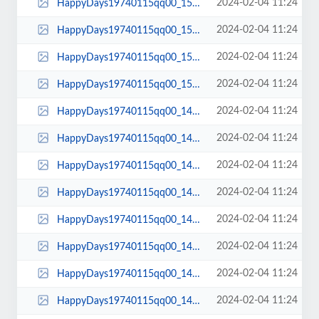
2024-02-04 11:24
HappyDays19740115qq00_15_13qq00160.jpg
2024-02-04 11:24
HappyDays19740115qq00_15_10qq00159.jpg
2024-02-04 11:24
HappyDays19740115qq00_15_09qq00158.jpg
2024-02-04 11:24
HappyDays19740115qq00_15_06qq00157.jpg
2024-02-04 11:24
HappyDays19740115qq00_14_53qq00156.jpg
2024-02-04 11:24
HappyDays19740115qq00_14_52qq00155.jpg
2024-02-04 11:24
HappyDays19740115qq00_14_51qq00154.jpg
2024-02-04 11:24
HappyDays19740115qq00_14_48qq00153.jpg
2024-02-04 11:24
HappyDays19740115qq00_14_29qq00152.jpg
2024-02-04 11:24
HappyDays19740115qq00_14_27qq00151.jpg
2024-02-04 11:24
HappyDays19740115qq00_14_25qq00150.jpg
2024-02-04 11:24
HappyDays19740115qq00_14_17qq00149.jpg