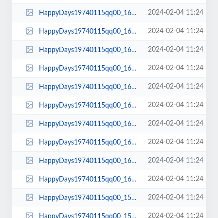
2024-02-04 11:24
HappyDays19740115qq00_16_30qq00183.jpg
2024-02-04 11:24
HappyDays19740115qq00_16_29qq00182.jpg
2024-02-04 11:24
HappyDays19740115qq00_16_29qq00181.jpg
2024-02-04 11:24
HappyDays19740115qq00_16_20qq00180.jpg
2024-02-04 11:24
HappyDays19740115qq00_16_16qq00179.jpg
2024-02-04 11:24
HappyDays19740115qq00_16_12qq00178.jpg
2024-02-04 11:24
HappyDays19740115qq00_16_11qq00177.jpg
2024-02-04 11:24
HappyDays19740115qq00_16_08qq00176.jpg
2024-02-04 11:24
HappyDays19740115qq00_16_07qq00175.jpg
2024-02-04 11:24
HappyDays19740115qq00_16_01qq00174.jpg
2024-02-04 11:24
HappyDays19740115qq00_15_58qq00173.jpg
2024-02-04 11:24
HappyDays19740115qq00_15_54qq00172.jpg