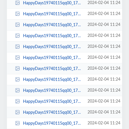
2024-02-04 11:24
HappyDays19740115qq00_17_49qq00207.jpg
2024-02-04 11:24
HappyDays19740115qq00_17_48qq00206.jpg
2024-02-04 11:24
HappyDays19740115qq00_17_45qq00205.jpg
2024-02-04 11:24
HappyDays19740115qq00_17_44qq00204.jpg
2024-02-04 11:24
HappyDays19740115qq00_17_43qq00203.jpg
2024-02-04 11:24
HappyDays19740115qq00_17_40qq00202.jpg
2024-02-04 11:24
HappyDays19740115qq00_17_38qq00201.jpg
2024-02-04 11:24
HappyDays19740115qq00_17_33qq00200.jpg
2024-02-04 11:24
HappyDays19740115qq00_17_32qq00199.jpg
2024-02-04 11:24
HappyDays19740115qq00_17_25qq00198.jpg
2024-02-04 11:24
HappyDays19740115qq00_17_24qq00197.jpg
2024-02-04 11:24
HappyDays19740115qq00_17_22qq00196.jpg