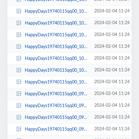
2024-02-04 11:24
HappyDays19740115qq00_10_40qq00112.jpg
2024-02-04 11:24
HappyDays19740115qq00_10_39qq00111.jpg
2024-02-04 11:24
HappyDays19740115qq00_10_37qq00110.jpg
2024-02-04 11:24
HappyDays19740115qq00_10_34qq00109.jpg
2024-02-04 11:24
HappyDays19740115qq00_10_30qq00108.jpg
2024-02-04 11:24
HappyDays19740115qq00_10_28qq00107.jpg
2024-02-04 11:24
HappyDays19740115qq00_10_01qq00106.jpg
2024-02-04 11:24
HappyDays19740115qq00_09_57qq00105.jpg
2024-02-04 11:24
HappyDays19740115qq00_09_46qq00104.jpg
2024-02-04 11:24
HappyDays19740115qq00_09_22qq00103.jpg
2024-02-04 11:24
HappyDays19740115qq00_09_21qq00102.jpg