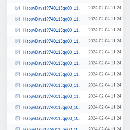
2024-02-04 11:24
HappyDays19740115qq00_11_50qq00124.jpg
2024-02-04 11:24
HappyDays19740115qq00_11_49qq00123.jpg
2024-02-04 11:24
HappyDays19740115qq00_11_43qq00122.jpg
2024-02-04 11:24
HappyDays19740115qq00_11_34qq00121.jpg
2024-02-04 11:24
HappyDays19740115qq00_11_23qq00120.jpg
2024-02-04 11:24
HappyDays19740115qq00_11_23qq00119.jpg
2024-02-04 11:24
HappyDays19740115qq00_11_12qq00118.jpg
2024-02-04 11:24
HappyDays19740115qq00_11_07qq00117.jpg
2024-02-04 11:24
HappyDays19740115qq00_11_01qq00116.jpg
2024-02-04 11:24
HappyDays19740115qq00_10_56qq00115.jpg
2024-02-04 11:24
HappyDays19740115qq00_10_47qq00114.jpg
2024-02-04 11:24
HappyDays19740115qq00_10_45qq00113.jpg