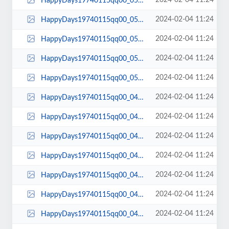
2024-02-04 11:24
HappyDays19740115qq00_05_33qq00054.jpg
2024-02-04 11:24
HappyDays19740115qq00_05_30qq00053.jpg
2024-02-04 11:24
HappyDays19740115qq00_05_25qq00052.jpg
2024-02-04 11:24
HappyDays19740115qq00_05_18qq00051.jpg
2024-02-04 11:24
HappyDays19740115qq00_05_16qq00050.jpg
2024-02-04 11:24
HappyDays19740115qq00_04_54qq00049.jpg
2024-02-04 11:24
HappyDays19740115qq00_04_51qq00048.jpg
2024-02-04 11:24
HappyDays19740115qq00_04_49qq00047.jpg
2024-02-04 11:24
HappyDays19740115qq00_04_47qq00046.jpg
2024-02-04 11:24
HappyDays19740115qq00_04_45qq00045.jpg
2024-02-04 11:24
HappyDays19740115qq00_04_43qq00044.jpg
2024-02-04 11:24
HappyDays19740115qq00_04_41qq00043.jpg