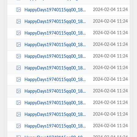
2024-02-04 11:24
HappyDays19740115qq00_18_29qq00230.jpg
2024-02-04 11:24
HappyDays19740115qq00_18_26qq00229.jpg
2024-02-04 11:24
HappyDays19740115qq00_18_25qq00228.jpg
2024-02-04 11:24
HappyDays19740115qq00_18_22qq00227.jpg
2024-02-04 11:24
HappyDays19740115qq00_18_20qq00226.jpg
2024-02-04 11:24
HappyDays19740115qq00_18_18qq00225.jpg
2024-02-04 11:24
HappyDays19740115qq00_18_17qq00224.jpg
2024-02-04 11:24
HappyDays19740115qq00_18_16qq00223.jpg
2024-02-04 11:24
HappyDays19740115qq00_18_15qq00222.jpg
2024-02-04 11:24
HappyDays19740115qq00_18_13qq00221.jpg
2024-02-04 11:24
HappyDays19740115qq00_18_11qq00220.jpg