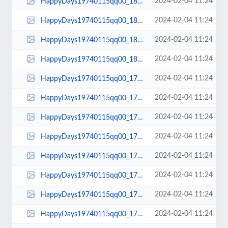
2024-02-04 11:24
HappyDays19740115qq00_18_08qq00219.jpg
2024-02-04 11:24
HappyDays19740115qq00_18_06qq00218.jpg
2024-02-04 11:24
HappyDays19740115qq00_18_02qq00217.jpg
2024-02-04 11:24
HappyDays19740115qq00_18_00qq00216.jpg
2024-02-04 11:24
HappyDays19740115qq00_17_59qq00215.jpg
2024-02-04 11:24
HappyDays19740115qq00_17_57qq00214.jpg
2024-02-04 11:24
HappyDays19740115qq00_17_55qq00213.jpg
2024-02-04 11:24
HappyDays19740115qq00_17_54qq00212.jpg
2024-02-04 11:24
HappyDays19740115qq00_17_54qq00211.jpg
2024-02-04 11:24
HappyDays19740115qq00_17_53qq00210.jpg
2024-02-04 11:24
HappyDays19740115qq00_17_51qq00209.jpg
2024-02-04 11:24
HappyDays19740115qq00_17_50qq00208.jpg