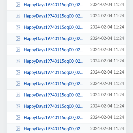
2024-02-04 11:24
HappyDays19740115qq00_02_59qq00030.jpg
2024-02-04 11:24
HappyDays19740115qq00_02_57qq00029.jpg
2024-02-04 11:24
HappyDays19740115qq00_02_45qq00028.jpg
2024-02-04 11:24
HappyDays19740115qq00_02_36qq00027.jpg
2024-02-04 11:24
HappyDays19740115qq00_02_34qq00026.jpg
2024-02-04 11:24
HappyDays19740115qq00_02_29qq00025.jpg
2024-02-04 11:24
HappyDays19740115qq00_02_28qq00024.jpg
2024-02-04 11:24
HappyDays19740115qq00_02_26qq00023.jpg
2024-02-04 11:24
HappyDays19740115qq00_02_25qq00022.jpg
2024-02-04 11:24
HappyDays19740115qq00_02_22qq00021.jpg
2024-02-04 11:24
HappyDays19740115qq00_02_19qq00020.jpg
2024-02-04 11:24
HappyDays19740115qq00_02_15qq00019.jpg