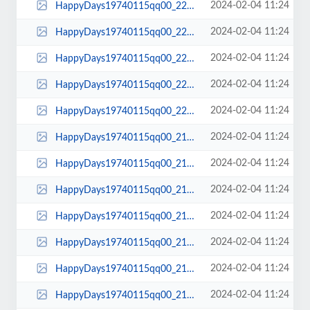
2024-02-04 11:24
HappyDays19740115qq00_22_30qq00268.jpg
2024-02-04 11:24
HappyDays19740115qq00_22_19qq00267.jpg
2024-02-04 11:24
HappyDays19740115qq00_22_17qq00266.jpg
2024-02-04 11:24
HappyDays19740115qq00_22_07qq00265.jpg
2024-02-04 11:24
HappyDays19740115qq00_22_01qq00264.jpg
2024-02-04 11:24
HappyDays19740115qq00_21_56qq00263.jpg
2024-02-04 11:24
HappyDays19740115qq00_21_53qq00262.jpg
2024-02-04 11:24
HappyDays19740115qq00_21_51qq00261.jpg
2024-02-04 11:24
HappyDays19740115qq00_21_50qq00260.jpg
2024-02-04 11:24
HappyDays19740115qq00_21_47qq00259.jpg
2024-02-04 11:24
HappyDays19740115qq00_21_45qq00258.jpg
2024-02-04 11:24
HappyDays19740115qq00_21_39qq00257.jpg