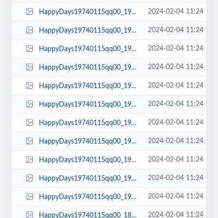
2024-02-04 11:24
HappyDays19740115qq00_19_57qq00243.jpg
2024-02-04 11:24
HappyDays19740115qq00_19_54qq00242.jpg
2024-02-04 11:24
HappyDays19740115qq00_19_48qq00241.jpg
2024-02-04 11:24
HappyDays19740115qq00_19_37qq00240.jpg
2024-02-04 11:24
HappyDays19740115qq00_19_36qq00239.jpg
2024-02-04 11:24
HappyDays19740115qq00_19_33qq00238.jpg
2024-02-04 11:24
HappyDays19740115qq00_19_25qq00237.jpg
2024-02-04 11:24
HappyDays19740115qq00_19_23qq00236.jpg
2024-02-04 11:24
HappyDays19740115qq00_19_10qq00235.jpg
2024-02-04 11:24
HappyDays19740115qq00_19_07qq00234.jpg
2024-02-04 11:24
HappyDays19740115qq00_19_01qq00232.jpg
2024-02-04 11:24
HappyDays19740115qq00_18_34qq00231.jpg