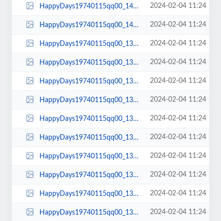
2024-02-04 11:24
HappyDays19740115qq00_14_10qq00148.jpg
2024-02-04 11:24
HappyDays19740115qq00_14_00qq00147.jpg
2024-02-04 11:24
HappyDays19740115qq00_13_58qq00146.jpg
2024-02-04 11:24
HappyDays19740115qq00_13_57qq00145.jpg
2024-02-04 11:24
HappyDays19740115qq00_13_56qq00144.jpg
2024-02-04 11:24
HappyDays19740115qq00_13_49qq00143.jpg
2024-02-04 11:24
HappyDays19740115qq00_13_46qq00142.jpg
2024-02-04 11:24
HappyDays19740115qq00_13_44qq00141.jpg
2024-02-04 11:24
HappyDays19740115qq00_13_30qq00140.jpg
2024-02-04 11:24
HappyDays19740115qq00_13_28qq00139.jpg
2024-02-04 11:24
HappyDays19740115qq00_13_24qq00138.jpg
2024-02-04 11:24
HappyDays19740115qq00_13_20qq00137.jpg