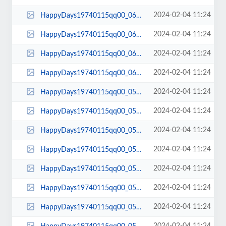
2024-02-04 11:24
HappyDays19740115qq00_06_14qq00065.jpg
2024-02-04 11:24
HappyDays19740115qq00_06_09qq00064.jpg
2024-02-04 11:24
HappyDays19740115qq00_06_05qq00063.jpg
2024-02-04 11:24
HappyDays19740115qq00_06_02qq00062.jpg
2024-02-04 11:24
HappyDays19740115qq00_05_59qq00061.jpg
2024-02-04 11:24
HappyDays19740115qq00_05_54qq00060.jpg
2024-02-04 11:24
HappyDays19740115qq00_05_53qq00059.jpg
2024-02-04 11:24
HappyDays19740115qq00_05_47qq00058.jpg
2024-02-04 11:24
HappyDays19740115qq00_05_46qq00057.jpg
2024-02-04 11:24
HappyDays19740115qq00_05_39qq00056.jpg
2024-02-04 11:24
HappyDays19740115qq00_05_35qq00055.jpg