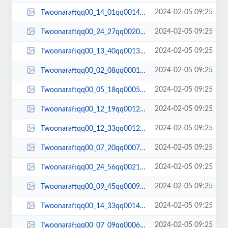
2024-02-05 09:25
Twoonaraftqq00_14_01qq00143.jpg
2024-02-05 09:25
Twoonaraftqq00_24_27qq00209.jpg
2024-02-05 09:25
Twoonaraftqq00_13_40qq00138.jpg
2024-02-05 09:25
Twoonaraftqq00_02_08qq00018.jpg
2024-02-05 09:25
Twoonaraftqq00_05_18qq00051.jpg
2024-02-05 09:25
Twoonaraftqq00_12_19qq00125.jpg
2024-02-05 09:25
Twoonaraftqq00_12_33qq00129.jpg
2024-02-05 09:25
Twoonaraftqq00_07_20qq00071.jpg
2024-02-05 09:25
Twoonaraftqq00_24_56qq00216.jpg
2024-02-05 09:25
Twoonaraftqq00_09_45qq00092.jpg
2024-02-05 09:25
Twoonaraftqq00_14_33qq00144.jpg
2024-02-05 09:25
Twoonaraftqq00_07_09qq00069.jpg