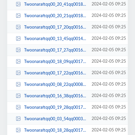
2024-02-05 09:25
Twoonaraftqq00_20_41qq00189.jpg
2024-02-05 09:25
Twoonaraftqq00_20_21qq00184.jpg
2024-02-05 09:25
Twoonaraftqq00_17_20qq00163.jpg
2024-02-05 09:25
Twoonaraftqq00_13_45qq00140.jpg
2024-02-05 09:25
Twoonaraftqq00_17_27qq00165.jpg
2024-02-05 09:25
Twoonaraftqq00_18_09qq00170.jpg
2024-02-05 09:25
Twoonaraftqq00_17_22qq00164.jpg
2024-02-05 09:25
Twoonaraftqq00_08_22qq00081.jpg
2024-02-05 09:25
Twoonaraftqq00_16_38qq00160.jpg
2024-02-05 09:25
Twoonaraftqq00_19_28qq00178.jpg
2024-02-05 09:25
Twoonaraftqq00_03_54qq00034.jpg
2024-02-05 09:25
Twoonaraftqq00_18_28qq00172.jpg