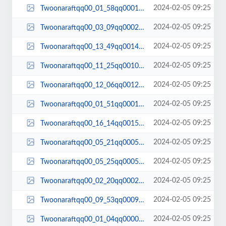
2024-02-05 09:25
Twoonaraftqq00_01_58qq00015.jpg
2024-02-05 09:25
Twoonaraftqq00_03_09qq00029.jpg
2024-02-05 09:25
Twoonaraftqq00_13_49qq00141.jpg
2024-02-05 09:25
Twoonaraftqq00_11_25qq00106.jpg
2024-02-05 09:25
Twoonaraftqq00_12_06qq00121.jpg
2024-02-05 09:25
Twoonaraftqq00_01_51qq00012.jpg
2024-02-05 09:25
Twoonaraftqq00_16_14qq00156.jpg
2024-02-05 09:25
Twoonaraftqq00_05_21qq00053.jpg
2024-02-05 09:25
Twoonaraftqq00_05_25qq00055.jpg
2024-02-05 09:25
Twoonaraftqq00_02_20qq00022.jpg
2024-02-05 09:25
Twoonaraftqq00_09_53qq00094.jpg
2024-02-05 09:25
Twoonaraftqq00_01_04qq00001.jpg