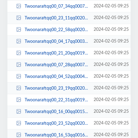
2024-02-05 09:25
Twoonaraftqq00_07_34qq00074.jpg
2024-02-05 09:25
Twoonaraftqq00_23_11qq00203.jpg
2024-02-05 09:25
Twoonaraftqq00_22_58qq00201.jpg
2024-02-05 09:25
Twoonaraftqq00_04_17qq00038.jpg
2024-02-05 09:25
Twoonaraftqq00_21_20qq00192.jpg
2024-02-05 09:25
Twoonaraftqq00_07_28qq00072.jpg
2024-02-05 09:25
Twoonaraftqq00_04_52qq00046.jpg
2024-02-05 09:25
Twoonaraftqq00_23_19qq00204.jpg
2024-02-05 09:25
Twoonaraftqq00_22_31qq00198.jpg
2024-02-05 09:25
Twoonaraftqq00_16_00qq00154.jpg
2024-02-05 09:25
Twoonaraftqq00_23_52qq00207.jpg
2024-02-05 09:25
Twoonaraftqq00_16_53qq00161.jpg