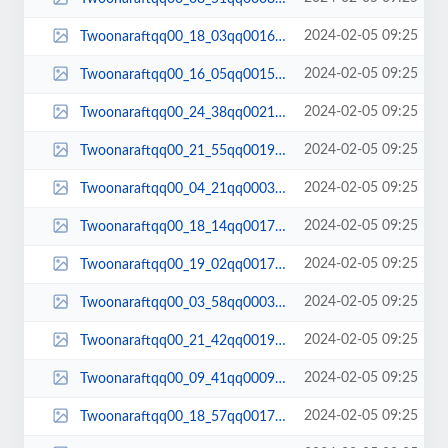
2024-02-05 09:25
Twoonaraftqq00_18_03qq00168.jpg
2024-02-05 09:25
Twoonaraftqq00_16_05qq00155.jpg
2024-02-05 09:25
Twoonaraftqq00_24_38qq00211.jpg
2024-02-05 09:25
Twoonaraftqq00_21_55qq00195.jpg
2024-02-05 09:25
Twoonaraftqq00_04_21qq00039.jpg
2024-02-05 09:25
Twoonaraftqq00_18_14qq00171.jpg
2024-02-05 09:25
Twoonaraftqq00_19_02qq00175.jpg
2024-02-05 09:25
Twoonaraftqq00_03_58qq00035.jpg
2024-02-05 09:25
Twoonaraftqq00_21_42qq00194.jpg
2024-02-05 09:25
Twoonaraftqq00_09_41qq00091.jpg
2024-02-05 09:25
Twoonaraftqq00_18_57qq00174.jpg