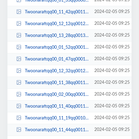
2024-02-05 09:25
Twoonaraftqq00_01_33qq00006.jpg
2024-02-05 09:25
Twoonaraftqq00_11_42qq00113.jpg
2024-02-05 09:25
Twoonaraftqq00_12_12qq00123.jpg
2024-02-05 09:25
Twoonaraftqq00_13_28qq00135.jpg
2024-02-05 09:25
Twoonaraftqq00_01_52qq00013.jpg
2024-02-05 09:25
Twoonaraftqq00_01_47qq00011.jpg
2024-02-05 09:25
Twoonaraftqq00_12_32qq00128.jpg
2024-02-05 09:25
Twoonaraftqq00_11_38qq00111.jpg
2024-02-05 09:25
Twoonaraftqq00_02_00qq00016.jpg
2024-02-05 09:25
Twoonaraftqq00_11_40qq00112.jpg
2024-02-05 09:25
Twoonaraftqq00_11_19qq00102.jpg
2024-02-05 09:25
Twoonaraftqq00_11_44qq00114.jpg