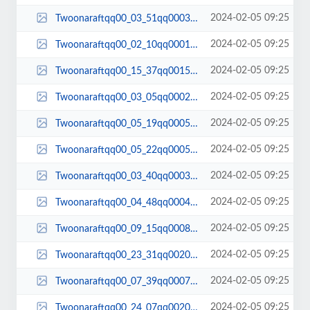
2024-02-05 09:25
Twoonaraftqq00_03_51qq00033.jpg
2024-02-05 09:25
Twoonaraftqq00_02_10qq00019.jpg
2024-02-05 09:25
Twoonaraftqq00_15_37qq00150.jpg
2024-02-05 09:25
Twoonaraftqq00_03_05qq00028.jpg
2024-02-05 09:25
Twoonaraftqq00_05_19qq00052.jpg
2024-02-05 09:25
Twoonaraftqq00_05_22qq00054.jpg
2024-02-05 09:25
Twoonaraftqq00_03_40qq00031.jpg
2024-02-05 09:25
Twoonaraftqq00_04_48qq00044.jpg
2024-02-05 09:25
Twoonaraftqq00_09_15qq00085.jpg
2024-02-05 09:25
Twoonaraftqq00_23_31qq00205.jpg
2024-02-05 09:25
Twoonaraftqq00_07_39qq00075.jpg
2024-02-05 09:25
Twoonaraftqq00_24_07qq00208.jpg