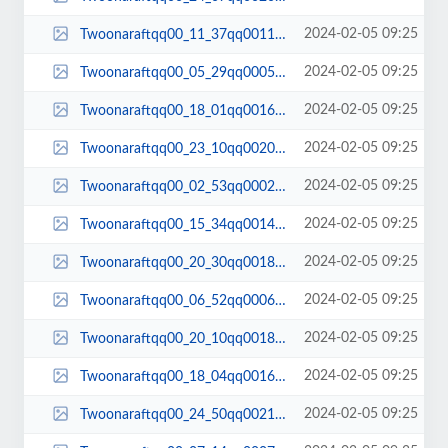
2024-02-05 09:25
Twoonaraftqq00_11_37qq00110.jpg
2024-02-05 09:25
Twoonaraftqq00_05_29qq00056.jpg
2024-02-05 09:25
Twoonaraftqq00_18_01qq00167.jpg
2024-02-05 09:25
Twoonaraftqq00_23_10qq00202.jpg
2024-02-05 09:25
Twoonaraftqq00_02_53qq00026.jpg
2024-02-05 09:25
Twoonaraftqq00_15_34qq00149.jpg
2024-02-05 09:25
Twoonaraftqq00_20_30qq00186.jpg
2024-02-05 09:25
Twoonaraftqq00_06_52qq00065.jpg
2024-02-05 09:25
Twoonaraftqq00_20_10qq00183.jpg
2024-02-05 09:25
Twoonaraftqq00_18_04qq00169.jpg
2024-02-05 09:25
Twoonaraftqq00_24_50qq00215.jpg