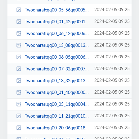
2024-02-05 09:25
Twoonaraftqq00_05_56qq00059.jpg
2024-02-05 09:25
Twoonaraftqq00_01_42qq00010.jpg
2024-02-05 09:25
Twoonaraftqq00_06_12qq00062.jpg
2024-02-05 09:25
Twoonaraftqq00_13_08qq00134.jpg
2024-02-05 09:25
Twoonaraftqq00_06_05qq00061.jpg
2024-02-05 09:25
Twoonaraftqq00_07_32qq00073.jpg
2024-02-05 09:25
Twoonaraftqq00_13_32qq00136.jpg
2024-02-05 09:25
Twoonaraftqq00_01_40qq00009.jpg
2024-02-05 09:25
Twoonaraftqq00_05_11qq00049.jpg
2024-02-05 09:25
Twoonaraftqq00_11_21qq00104.jpg
2024-02-05 09:25
Twoonaraftqq00_20_06qq00181.jpg