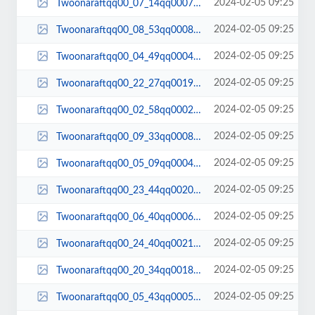
2024-02-05 09:25
Twoonaraftqq00_07_14qq00070.jpg
2024-02-05 09:25
Twoonaraftqq00_08_53qq00083.jpg
2024-02-05 09:25
Twoonaraftqq00_04_49qq00045.jpg
2024-02-05 09:25
Twoonaraftqq00_22_27qq00197.jpg
2024-02-05 09:25
Twoonaraftqq00_02_58qq00027.jpg
2024-02-05 09:25
Twoonaraftqq00_09_33qq00087.jpg
2024-02-05 09:25
Twoonaraftqq00_05_09qq00048.jpg
2024-02-05 09:25
Twoonaraftqq00_23_44qq00206.jpg
2024-02-05 09:25
Twoonaraftqq00_06_40qq00064.jpg
2024-02-05 09:25
Twoonaraftqq00_24_40qq00212.jpg
2024-02-05 09:25
Twoonaraftqq00_20_34qq00188.jpg
2024-02-05 09:25
Twoonaraftqq00_05_43qq00057.jpg