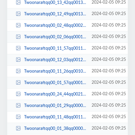
2024-02-05 09:25
Twoonaraftqq00_13_42qq00139.jpg
2024-02-05 09:25
Twoonaraftqq00_12_49qq00131.jpg
2024-02-05 09:25
Twoonaraftqq00_02_48qq00025.jpg
2024-02-05 09:25
Twoonaraftqq00_02_06qq00017.jpg
2024-02-05 09:25
Twoonaraftqq00_11_57qq00118.jpg
2024-02-05 09:25
Twoonaraftqq00_12_03qq00120.jpg
2024-02-05 09:25
Twoonaraftqq00_11_26qq00107.jpg
2024-02-05 09:25
Twoonaraftqq00_01_57qq00014.jpg
2024-02-05 09:25
Twoonaraftqq00_24_44qq00213.jpg
2024-02-05 09:25
Twoonaraftqq00_01_29qq00005.jpg
2024-02-05 09:25
Twoonaraftqq00_11_48qq00115.jpg
2024-02-05 09:25
Twoonaraftqq00_01_38qq00008.jpg