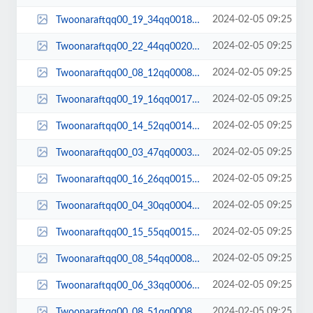
2024-02-05 09:25
Twoonaraftqq00_19_34qq00180.jpg
2024-02-05 09:25
Twoonaraftqq00_22_44qq00200.jpg
2024-02-05 09:25
Twoonaraftqq00_08_12qq00080.jpg
2024-02-05 09:25
Twoonaraftqq00_19_16qq00176.jpg
2024-02-05 09:25
Twoonaraftqq00_14_52qq00145.jpg
2024-02-05 09:25
Twoonaraftqq00_03_47qq00032.jpg
2024-02-05 09:25
Twoonaraftqq00_16_26qq00158.jpg
2024-02-05 09:25
Twoonaraftqq00_04_30qq00041.jpg
2024-02-05 09:25
Twoonaraftqq00_15_55qq00152.jpg
2024-02-05 09:25
Twoonaraftqq00_08_54qq00084.jpg
2024-02-05 09:25
Twoonaraftqq00_06_33qq00063.jpg
2024-02-05 09:25
Twoonaraftqq00_08_51qq00082.jpg