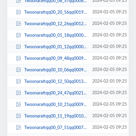
2024-02-05 09:25
Twoonaraftqq00_06_57qq00067.jpg
2024-02-05 09:25
Twoonaraftqq00_20_56qq00190.jpg
2024-02-05 09:25
Twoonaraftqq00_12_26qq00127.jpg
2024-02-05 09:25
Twoonaraftqq00_01_18qq00004.jpg
2024-02-05 09:25
Twoonaraftqq00_01_12qq00002.jpg
2024-02-05 09:25
Twoonaraftqq00_09_48qq00093.jpg
2024-02-05 09:25
Twoonaraftqq00_10_06qq00096.jpg
2024-02-05 09:25
Twoonaraftqq00_12_50qq00132.jpg
2024-02-05 09:25
Twoonaraftqq00_24_47qq00214.jpg
2024-02-05 09:25
Twoonaraftqq00_10_21qq00098.jpg
2024-02-05 09:25
Twoonaraftqq00_11_19qq00103.jpg
2024-02-05 09:25
Twoonaraftqq00_07_51qq00076.jpg