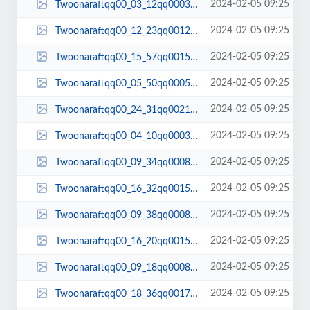
2024-02-05 09:25
Twoonaraftqq00_03_12qq00030.jpg
2024-02-05 09:25
Twoonaraftqq00_12_23qq00126.jpg
2024-02-05 09:25
Twoonaraftqq00_15_57qq00153.jpg
2024-02-05 09:25
Twoonaraftqq00_05_50qq00058.jpg
2024-02-05 09:25
Twoonaraftqq00_24_31qq00210.jpg
2024-02-05 09:25
Twoonaraftqq00_04_10qq00036.jpg
2024-02-05 09:25
Twoonaraftqq00_09_34qq00088.jpg
2024-02-05 09:25
Twoonaraftqq00_16_32qq00159.jpg
2024-02-05 09:25
Twoonaraftqq00_09_38qq00089.jpg
2024-02-05 09:25
Twoonaraftqq00_16_20qq00157.jpg
2024-02-05 09:25
Twoonaraftqq00_09_18qq00086.jpg
2024-02-05 09:25
Twoonaraftqq00_18_36qq00173.jpg