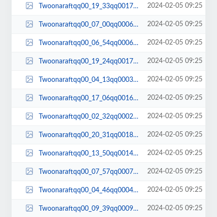
2024-02-05 09:25
Twoonaraftqq00_19_33qq00179.jpg
2024-02-05 09:25
Twoonaraftqq00_07_00qq00068.jpg
2024-02-05 09:25
Twoonaraftqq00_06_54qq00066.jpg
2024-02-05 09:25
Twoonaraftqq00_19_24qq00177.jpg
2024-02-05 09:25
Twoonaraftqq00_04_13qq00037.jpg
2024-02-05 09:25
Twoonaraftqq00_17_06qq00162.jpg
2024-02-05 09:25
Twoonaraftqq00_02_32qq00024.jpg
2024-02-05 09:25
Twoonaraftqq00_20_31qq00187.jpg
2024-02-05 09:25
Twoonaraftqq00_13_50qq00142.jpg
2024-02-05 09:25
Twoonaraftqq00_07_57qq00077.jpg
2024-02-05 09:25
Twoonaraftqq00_04_46qq00043.jpg
2024-02-05 09:25
Twoonaraftqq00_09_39qq00090.jpg