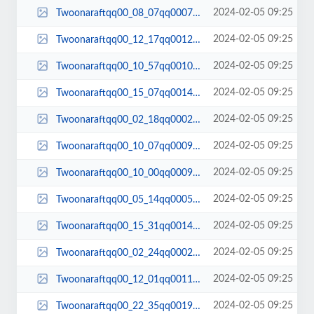
2024-02-05 09:25
Twoonaraftqq00_08_07qq00079.jpg
2024-02-05 09:25
Twoonaraftqq00_12_17qq00124.jpg
2024-02-05 09:25
Twoonaraftqq00_10_57qq00101.jpg
2024-02-05 09:25
Twoonaraftqq00_15_07qq00146.jpg
2024-02-05 09:25
Twoonaraftqq00_02_18qq00021.jpg
2024-02-05 09:25
Twoonaraftqq00_10_07qq00097.jpg
2024-02-05 09:25
Twoonaraftqq00_10_00qq00095.jpg
2024-02-05 09:25
Twoonaraftqq00_05_14qq00050.jpg
2024-02-05 09:25
Twoonaraftqq00_15_31qq00148.jpg
2024-02-05 09:25
Twoonaraftqq00_02_24qq00023.jpg
2024-02-05 09:25
Twoonaraftqq00_12_01qq00119.jpg
2024-02-05 09:25
Twoonaraftqq00_22_35qq00199.jpg