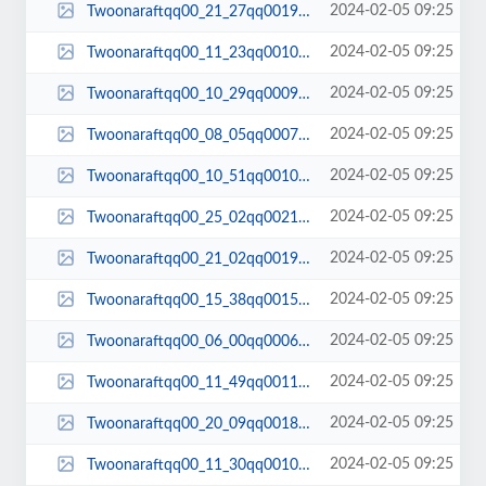
2024-02-05 09:25
Twoonaraftqq00_21_27qq00193.jpg
2024-02-05 09:25
Twoonaraftqq00_11_23qq00105.jpg
2024-02-05 09:25
Twoonaraftqq00_10_29qq00099.jpg
2024-02-05 09:25
Twoonaraftqq00_08_05qq00078.jpg
2024-02-05 09:25
Twoonaraftqq00_10_51qq00100.jpg
2024-02-05 09:25
Twoonaraftqq00_25_02qq00217.jpg
2024-02-05 09:25
Twoonaraftqq00_21_02qq00191.jpg
2024-02-05 09:25
Twoonaraftqq00_15_38qq00151.jpg
2024-02-05 09:25
Twoonaraftqq00_06_00qq00060.jpg
2024-02-05 09:25
Twoonaraftqq00_11_49qq00116.jpg
2024-02-05 09:25
Twoonaraftqq00_20_09qq00182.jpg
2024-02-05 09:25
Twoonaraftqq00_11_30qq00108.jpg